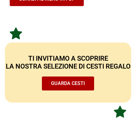
TI INVITIAMO A SCOPRIRE
LA NOSTRA SELEZIONE DI CESTI REGALO
GUARDA CESTI