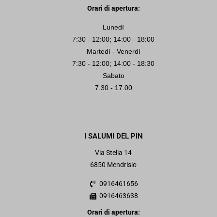
Orari di apertura:
Lunedì
7:30 - 12:00; 14:00 - 18:00
Martedì - Venerdì
7:30 - 12:00; 14:00 - 18:30
Sabato
7:30 - 17:00
I SALUMI DEL PIN
Via Stella 14
6850 Mendrisio
0916461656
0916463638
Orari di apertura: