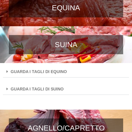
EQUINA
SUINA
GUARDA I TAGLI DI EQUINO
GUARDA I TAGLI DI SUINO
AGNELLO/CAPRETTO