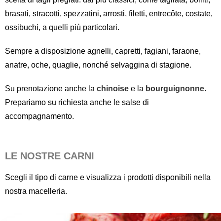
brasati, stracotti, spezzatini, arrosti, filetti, entrecôte, costate,
ossibuchi, a quelli più particolari.
Sempre a disposizione agnelli, capretti, fagiani, faraone,
anatre, oche, quaglie, nonché selvaggina di stagione.
Su prenotazione anche la
chinoise
e la
bourguignonne
.
Prepariamo su richiesta anche le salse di
accompagnamento.
LE NOSTRE CARNI
Scegli il tipo di carne e visualizza i prodotti disponibili nella
nostra macelleria.