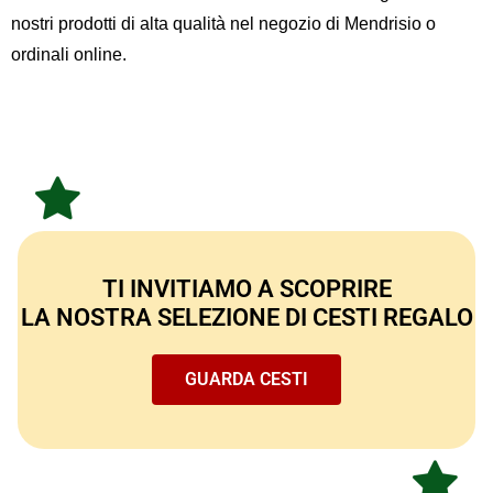
nostri prodotti
di alta qualità nel negozio di Mendrisio
o
ordinali online.
TI INVITIAMO A SCOPRIRE
LA NOSTRA SELEZIONE DI CESTI REGALO
GUARDA CESTI