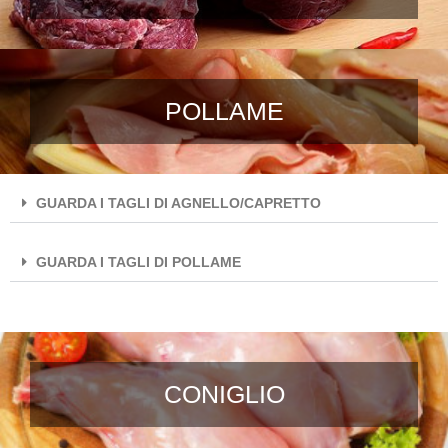
POLLAME
GUARDA I TAGLI DI AGNELLO/CAPRETTO
GUARDA I TAGLI DI POLLAME
CONIGLIO