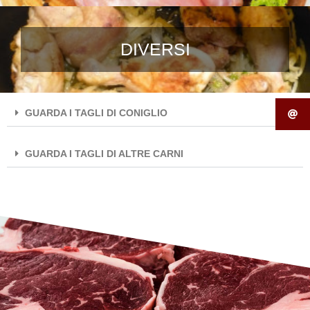
DIVERSI
GUARDA I TAGLI DI CONIGLIO
GUARDA I TAGLI DI ALTRE CARNI