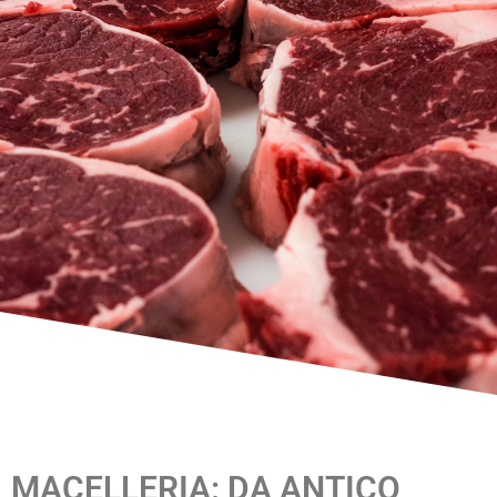
MACELLERIA: DA ANTICO