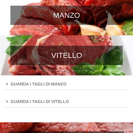
MANZO
VITELLO
GUARDA I TAGLI DI MANZO
GUARDA I TAGLI DI VITELLO