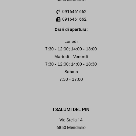
0916461662
0916461662
Orari di apertura:
Lunedì
7:30 - 12:00; 14:00 - 18:00
Martedì - Venerdì
7:30 - 12:00; 14:00 - 18:30
Sabato
7:30 - 17:00
I SALUMI DEL PIN
Via Stella 14
6850 Mendrisio